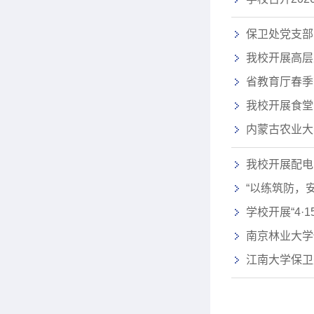
保卫处党支部
我校开展高层
省教育厅春季
我校开展食堂
内蒙古农业大
我校开展配电
“以练筑防，
学校开展“4
南京林业大学
江南大学保卫