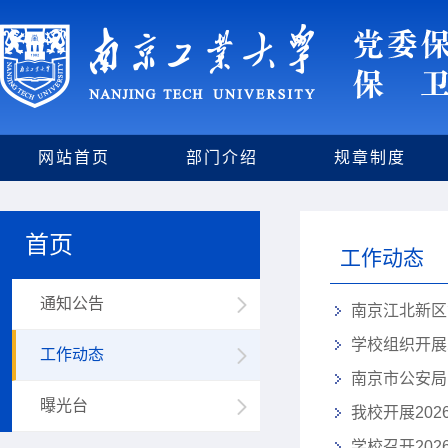
网站首页
部门介绍
规章制度
首页
工作动态
通知公告
南京江北新区
学校组织开展
工作动态
南京市公安局
曝光台
我校开展20
学校召开20