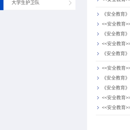
大学生护卫队
《安全教育》
<<安全教育>
《安全教育》
<<安全教育>
《安全教育》
<<安全教育>
《安全教育》
《安全教育》
<<安全教育>
<<安全教育>