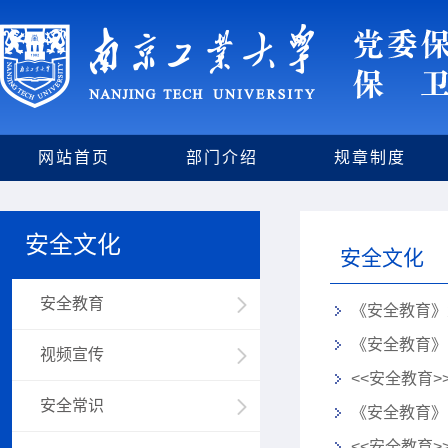
网站首页
部门介绍
规章制度
安全文化
安全文化
安全教育
《安全教育》
《安全教育》
视频宣传
<<安全教育
安全常识
《安全教育》
<<安全教育>