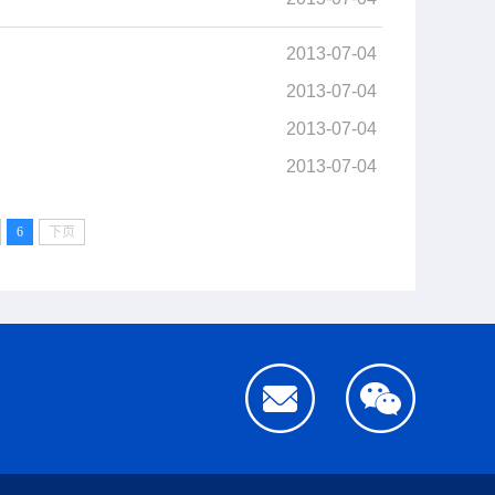
2013-07-04
2013-07-04
2013-07-04
2013-07-04
6
下页