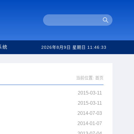
系统
2026年8月9日 星期日
11:46:33
当前位置:
首页
2015-03-11
2015-03-11
2014-07-03
2014-01-07
2013-07-04