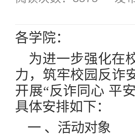
各
学
院：
为进一步强化
在
力，筑牢校园反诈
开展
“反诈同心
平
具体安排如下：
一
、活动对象