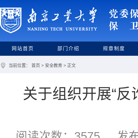
网站首页
部门介绍
规章制度
当前位置：
首页
>
安全教育
> 正文
关于组织开展“反
阅读次数：
3575
发布时间