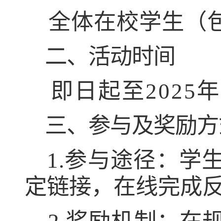
全体在校学生
（
二、活动时间
即日起至
2025
三、参与及奖励方
1.
参与途径：学
定链接，在线完成