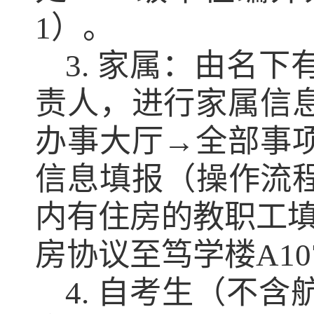
1）。
3. 家属：由名
责人，进行家属信
办事大厅→全部事
信息填报（操作流程
内有住房的教职工填
房协议至笃学楼A1
4. 自考生（不