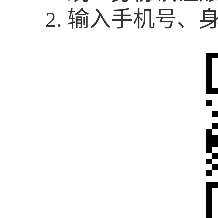
2. 输入手机号