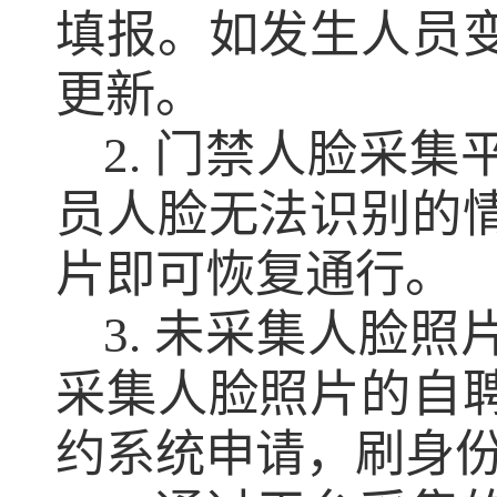
填报。如发生人员
更新。
2. 门禁人脸采
员人脸无法识别的
片即可恢复通行。
3. 未采集人脸
采集人脸照片的自
约系统申请，刷身