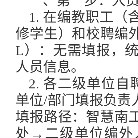
一、第一步：人
1. 在编教职工
修学生）和校聘编
L）：无需填报，
人员信息。
2. 各二级单位
单位/部门填报负责
填报路径：智慧南
处→二级单位编外