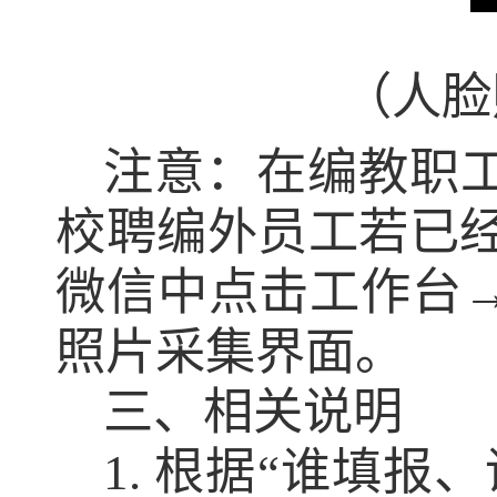
（人脸
注意：在编教职
校聘编外员工若已经
微信中点击工作台
照片采集界面。
三、相关说明
1. 根据“谁填