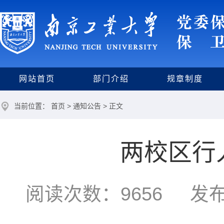
网站首页
部门介绍
规章制度
当前位置：
首页
>
通知公告
> 正文
两校区行
阅读次数：
9656
发布时间