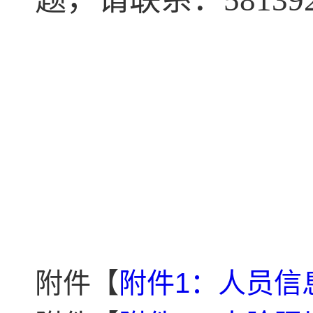
题，请联系：5813927
附件【
附件1：人员信息