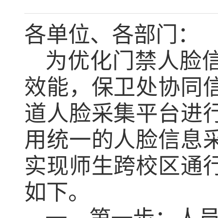
各单位、各部门：
为优化门禁人脸
效能，保卫处协同
道人脸采集平台进
用统一的人脸信息
实现师生跨校区通
如下。