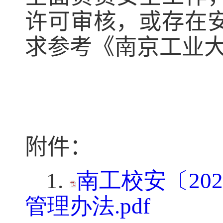
许可审核，或存在
求参考《南京工业
附件：
1.
南工校安〔20
管理办法.pdf