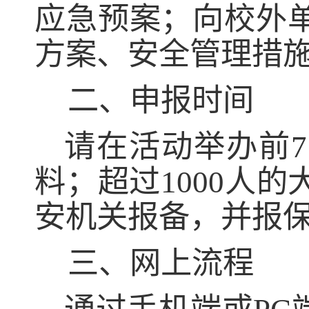
应急预案；向校外
方案、安全管理措
二、申报时间
请在活动举办前
7
料；超过
1000
人的
安机关报备，并报
三、网上流程