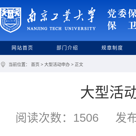
网站首页
部门介绍
规章制度
当前位置：
首页
>
大型活动申办
> 正文
大型活
阅读次数：
1506
发布时间