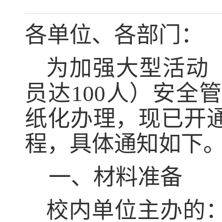
各单位、各部门：
为加强大型活动
员达
100
人）安全管
纸化办理，现已开
程，具体通知如下
一、材料准备
校内单位主办的