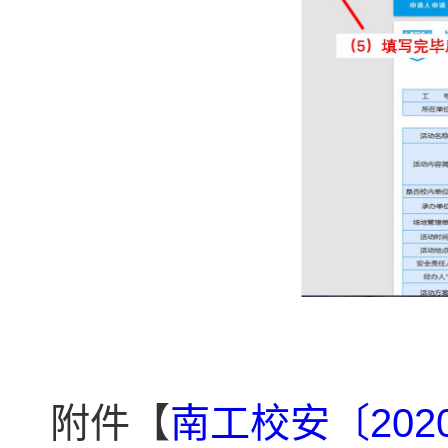
附件【
南工校安〔202