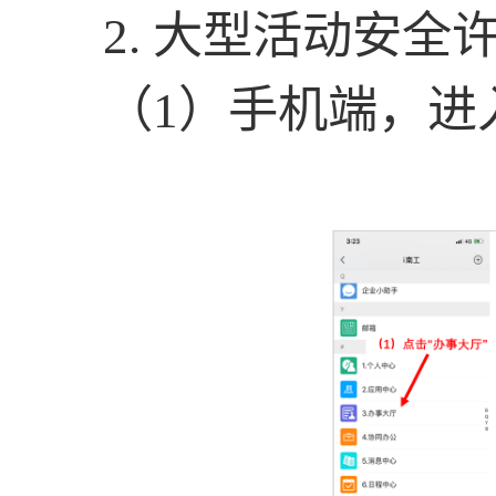
2.
大型活动安全
（
1
）手机端，进